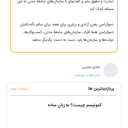
تجارت و حقوق بشر و گفت‌وگو با سازمان‌های جامعهٔ مدنی به این
مسئله کمک کند.
دموکراسی یعنی آزادی و برابری برای همه. برای سالم نگه‌داشتن
دموکراسی همهٔ افراد، سازمان‌های جامعهٔ مدنی، کسب‌وکارها،
دولت‌ها و سازمان‌ها باید دست به دست یکدیگر بدهند.
شادی صارمی
سایر مقالات نویسنده
پربازدیدترین ها
مشاهده همه
کمونیسم چیست؟ به زبان ساده