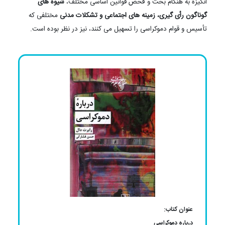
انگیزه به هنگام بحث و فحص قوانین اساسی مختلف،
شیوه های
گوناگون رأی گیری، زمینه های اجتماعی و تشکلات مدنی
مختلفی که
تأسیس و قوام دموکراسی را تسهیل می کنند، نیز در نظر بوده است.
عنوان کتاب:
درباره دموکراسی