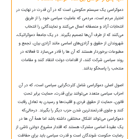
دموکراسی یک سیستم حکومتی است که در آن قدرت در نهایت در
اختیار مردم است، مردمی که عاملیت سیاسی خود را از طریق
انتخابات آزاد و منصفانه اعمال می‌کنند و نمایندگانی را انتخاب
می‌کنند که از طرف آن‌ها تصمیم بگیرند. در یک جامعهٔ دموکراتیک،
شهروندان از حقوق و آزادی‌های اساسی مانند آزادی بیان، تجمع و
مطبوعات برخوردار هستند که آن ها را قادر می‌سازد تا فعالانه در
روند سیاسی شرکت کنند، از اقدامات دولت انتقاد کنند و مقامات
منتخب را پاسخگو بدانند.
اصول اصلی دموکراسی شامل کثرت‌گرایی سیاسی است، که در آن
احزاب سیاسی متعدد می‌توانند برای قدرت، حمایت برابر تحتِ
قانون، حمایت از حقوق فردی و اقلیت‌ها و رسیدن به تعادل رقابت
کنند و جلوی قدرتمندترین شدن حزب دیگر را بگیرند. درحالی‌که
دموکراسی می‌تواند اشکال مختلفی داشته باشد اما همهٔ آن ها در
یک عقیدهٔ اساسی مشترک هستند که اقتدار مشروع دولتی ناشی از
رضایت حکومت شوندگان است و قدرت سیاسی باید برای حفاظت