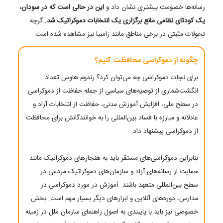
رسانه‌ها خصومت بیشتری نشان داد و
این در حالی است که در سودان،
یک کودتای نظامی مانع برگزاری یک انتخابات دموکراتیک شد
. گرچه
تحولات مثبتی در برخی مناطق مانند زامبیا نیز مشاهده شده است.
چگونه از دموکراسی محافظت کنیم؟
برای نجات دموکراسی چه می‌توان کرد؟ رندوم هاوس تعداد
انگشت‌شماری از توصیه‌های سیاسی از جمله حفاظت از دموکراسی
در سطح ملی، افزایش آموزش مدنی، حفاظت از انتخابات آزاد و
عادلانه و مبارزه با فساد بین‌المللی را به خوانندگانش برای محافظت
از دموکراسی پیشنهاد داد.
بنابراین دموکراسی‌های مستقر باید به هنجارهای دموکراتیک مانند
حمایت از رسانه‌های آزاد و سازمان‌های دموکراتیک مردمی در
سطح بین‌المللی متعهد باشند. آموزش در مورد دموکراسی در
مدارس، دوره‌های آنلاین و ابزارهای دیگر بسیار مهم است. بخش
خصوصی نیز باید با پایبندی به اصول راهنمای سازمان ملل در زمینه