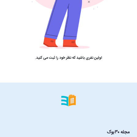
اولین نفری باشید که نظر خود را ثبت می کنید.
مجله ۳۰بوک