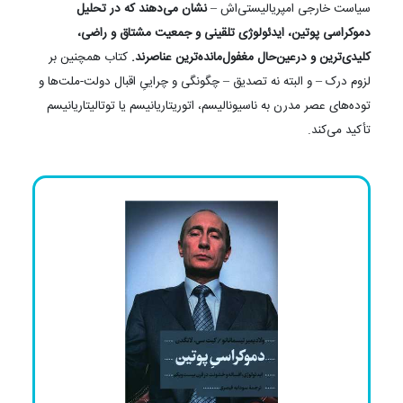
سیاست خارجی امپریالیستی‌اش –
نشان می‌دهند که در تحلیل
دموکراسی پوتین، ایدئولوژی تلقینی و جمعیت مشتاق و راضی،
کلیدی‌ترین و درعین‌حال مغفول‌مانده‌ترین عناصرند.
کتاب همچنین بر
لزوم درک – و البته نه تصدیق – چگونگی و چراییِ اقبال دولت-ملت‌ها و
توده‌های عصر مدرن به ناسیونالیسم، اتوریتاریانیسم یا توتالیتاریانیسم
تأکید می‌کند.