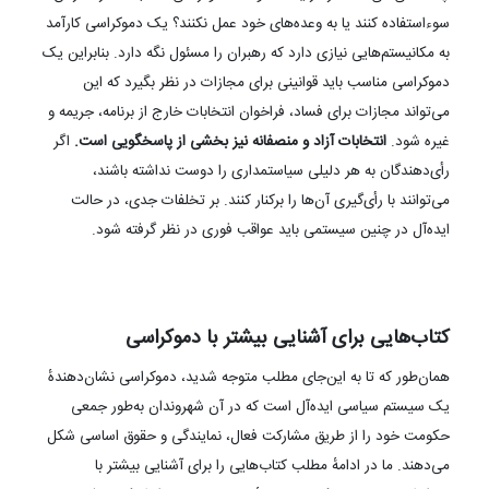
سوءاستفاده کنند یا به وعده‌های خود عمل نکنند؟ یک دموکراسی کارآمد
به مکانیستم‌هایی نیازی دارد که رهبران را مسئول نگه دارد. بنابراین یک
دموکراسی مناسب باید قوانینی برای مجازات در نظر بگیرد که این
می‌تواند مجازات برای فساد، فراخوان انتخابات خارج از برنامه، جریمه و
غیره شود.
انتخابات آزاد و منصفانه نیز بخشی از پاسخگویی است.
اگر
رأی‌دهندگان به هر دلیلی سیاستمداری را دوست نداشته باشند،
می‌توانند با رأی‌گیری آن‌ها را برکنار کنند. بر تخلفات جدی، در حالت
ایده‌آل در چنین سیستمی باید عواقب فوری در نظر گرفته شود.
کتاب‌هایی برای آشنایی بیشتر با دموکراسی
همان‌طور که تا به این‌جای مطلب متوجه شدید، دموکراسی نشان‌دهندهٔ
یک سیستم سیاسی ایده‌آل است که در آن شهروندان به‌طور جمعی
حکومت خود را از طریق مشارکت فعال، نمایندگی و حقوق اساسی شکل
می‌دهند. ما در ادامهٔ مطلب کتاب‌هایی را برای آشنایی بیشتر با