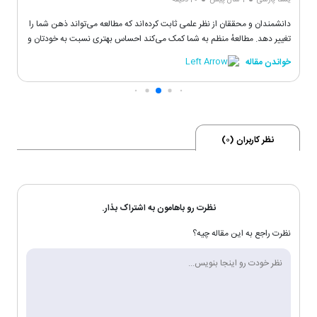
دانشمندان و محققان از نظر علمی ثابت‌ کرده‌اند که مطالعه می‌تواند ذهن شما را
تغییر دهد. مطالعهٔ منظم به شما کمک می‌کند احساس بهتری نسبت به خودتان و
زندگی داشته باشید.
خواندن مقاله
نظر کاربران (
0
)
نظرت رو باهامون به اشتراک بذار.
نظرت راجع به این مقاله چیه؟