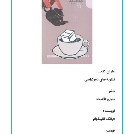
عنوان کتاب:
نظریه های دموکراسی
ناشر:
دنیای اقتصاد
نویسنده:
فرانک کانینگهام
قیمت: