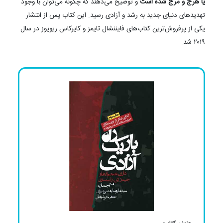
یا هرج و مرج شده است
و توضیح می‌دهند که چگونه می‌توان با وجود
تهدیدهای دنیای جدید به رشد و آزادی رسید. این کتاب پس از انتشار
یکی از پرفروش‌ترین کتاب‌های فایننشال تایمز و کایرکاس ریویوز در سال
۲۰۱۹ شد.