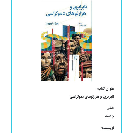
عنوان کتاب:
نابرابری و هزارتوهای دموکراسی
ناشر:
چشمه
نویسنده: