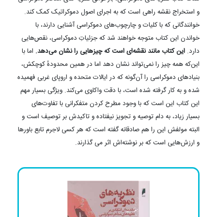
و استخراج نقشه‌ راهی است که به اجرای اصول دموکراتیک کمک کند.
خوانندگانی که با کلیات و چارچوب‌های دموکراسی آشنایی دارند، با
خواندن این کتاب متوجه خواهند شد که جزئیاتِ دموکراسی، نقص‌هایی
دارد.
این کتاب مانند نقشه‌‌ای است که چیزهایی را نشان می‌دهد.
اما با
این‌که همه چیز را ‌نمی‌تواند نشان دهد اما در همین محدودهٔ کوچکش،
بنیادهای دموکراسی را آن‌گونه که در ایالات متحده و اروپای غربی فهمیده
شده و به کار گرفته شده است، با دقت واکاوی می‌‌کند. ویژگی بسیار مهم
این کتاب این است که با وجود مطرح کردن متفکرانی با تفاوت‌های
بسیار زیاد، به دام توصیه و تجویز نیفتاده و تاکیدش بر توصیف است و
البته مولفش این را هم صادقانه گفته است که هر کسی لاجرم تابع باورها
و ارزش‌هایی است که بر نوشته‌‌اش اثر می ‌گذارند.