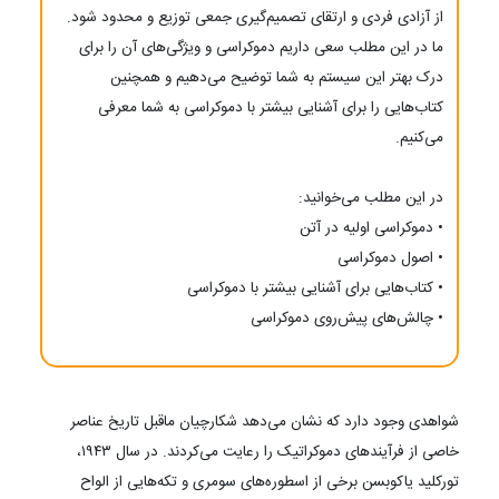
از آزادی فردی و ارتقای تصمیم‌گیری جمعی توزیع و محدود شود.
ما در این مطلب سعی داریم دموکراسی و ویژگی‌های آن را برای
درک بهتر این سیستم به شما توضیح می‌دهیم و همچنین
کتاب‌هایی را برای آشنایی بیشتر با دموکراسی به شما معرفی
می‌کنیم.
در این مطلب می‌‌خوانید:
• دموکراسی اولیه در آتن
• اصول دموکراسی
• کتاب‌هایی برای آشنایی بیشتر با دموکراسی
• چالش‌های پیش‌روی دموکراسی
شواهدی وجود دارد که نشان می‌دهد شکارچیان ماقبل تاریخ عناصر
خاصی از فرآیندهای دموکراتیک را رعایت می‌کردند. در سال ۱۹۴۳،
تورکلید یاکوبسن برخی از اسطوره‌های سومری و تکه‌هایی از الواح