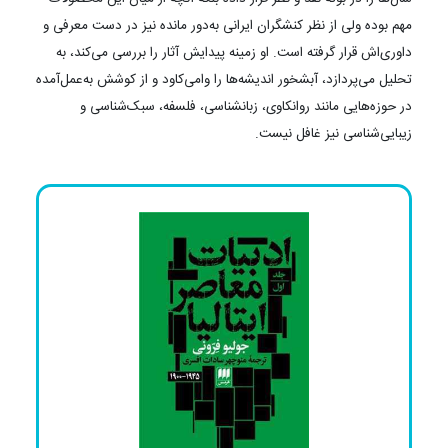
مهم بوده ولی از نظر کنشگران ایرانی به‌دور مانده نیز در دست معرفی و
داوری‌اش قرار گرفته است. او زمینه پیدایش آثار را بررسی می‌‏کند، به
تحلیل می‌‏پردازد، آبشخور اندیشه‌‏ها را وامی‌‏کاود و از کوشش به‌عمل‌آمده
در حوزه‌‏هایی مانند روان‏کاوی، زبان‏شناسی، فلسفه، سبک‌‏شناسی و
زیبایی‌‏شناسی نیز غافل نیست.