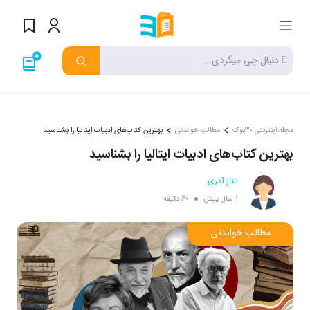
مجله اینترنتی ۳۰بوک
مطالب خواندنی
بهترین‌ کتاب‌های ادبیات ایتالیا را بشناسید
بهترین‌ کتاب‌های ادبیات ایتالیا را بشناسید
الناز آذری
1 سال پیش
60 دقیقه
مطالب خواندنی