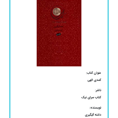
عنوان کتاب:
کمدی الهی
ناشر:
کتاب سرای نیک
نویسنده:
دانته آلیگیری