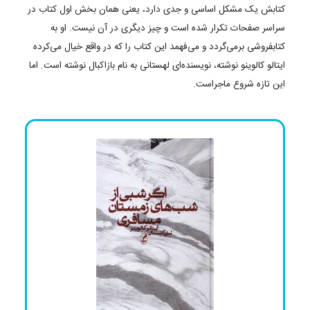
کتابش یک مشکل اساسی و جدی دارد، یعنی همان بخش اول کتاب در
سراسر صفحات تکرار شده است و چیز دیگری در آن نیست. او به
کتابفروشی برمی‌گردد و می‌فهمد این کتاب را که در واقع خیال می‌کرده
ایتالو کالوینو نوشته، نویسنده‌ای لهستانی به نام بازاکبال نوشته است. اما
این تازه شروع ماجراست.