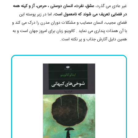
غیر عادی می گذرد،
عشق، نفرت، انسان دوستی ، حرص، آز و کینه همه
در فضایی تعریف می شوند که نامعمول است
، اما در زیر پوسته این
فضای عجیب، انسان مصایب و مشکلات دوران مدرن را درک می کند و
با آن همذات پنداری می نماید . کالوینو زبان برای امروز جهان است و به
همین دلیل آثارش جذاب و پر نکته است.