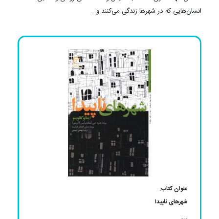
انسان‌هایی كه در شهرها زندگی می‌كنند و...
عنوان کتاب:
شهرهای ناپیدا