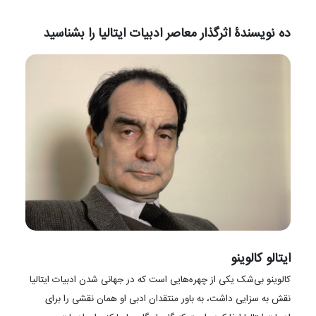
ده نویسندۀ اثرگذار معاصر ادبیات ایتالیا را بشناسید
ایتالو کالوینو
کالوینو بی‌شک یکی از چهره‌هایی است که در جهانی شدن ادبیات ایتالیا
نقش به سزایی داشت، به باور منتقدان ادبی او همان نقشی را برای