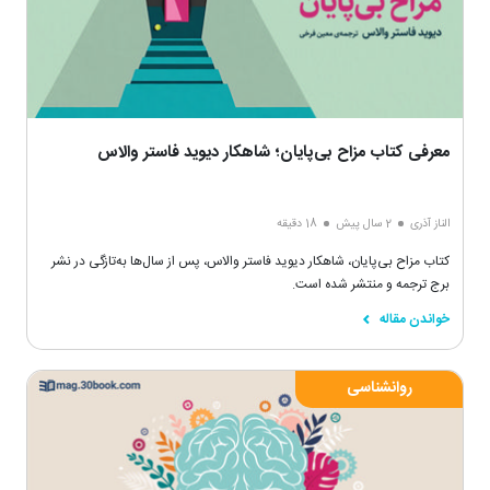
معرفی کتاب مزاح بی‌پایان؛ شاهکار دیوید فاستر والاس
الناز آذری
2 سال پیش
18 دقیقه
کتاب مزاح بی‌پایان، شاهکار دیوید فاستر والاس، پس از سال‌ها به‌تازگی در نشر
برج ترجمه و منتشر شده است.
خواندن مقاله
روانشناسی