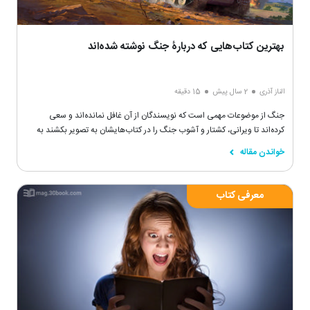
بهترین کتاب‌هایی که دربارۀ جنگ نوشته شده‌اند
الناز آذری
2 سال پیش
15 دقیقه
جنگ از موضوعات مهمی است که نویسندگان از آن غافل نمانده‌اند و سعی
کرده‌اند تا ویرانی، کشتار و آشوب جنگ را در کتاب‌هایشان به تصویر بکشند به
این امید که دنیا دیگر شاهد چنین رویداد شومی نباشد.
خواندن مقاله
معرفی کتاب