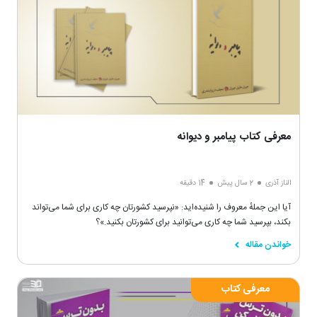
معرفی کتاب پیامبر و دیوانه
الناز آذری
2 سال پیش
14 دقیقه
آیا این جملهٔ معروف را شنیده‌اید: «نپرسید کشورتان چه کاری برای شما می‌تواند
بکند، بپرسید شما چه کاری می‌توانید برای کشورتان بکنید.»؟
خواندن مقاله
معرفی کتاب