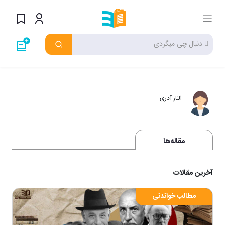
الناز آذری
مقاله‌ها
آخرین مقالات
مطالب خواندنی