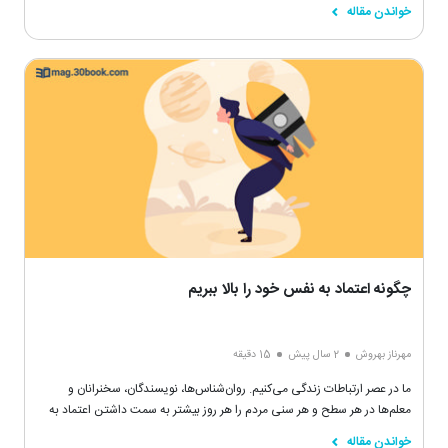
خواندن مقاله
چگونه اعتماد به نفس خود را بالا ببریم
مهرناز بهروش
2 سال پیش
15 دقیقه
ما در عصر ارتباطات زندگی می‌کنیم. روان‌شناس‌ها، نویسندگان، سخنرانان و
معلم‌ها در هر سطح و هر سنی مردم را هر روز بیشتر به سمت داشتن اعتماد به
نفس و عزت نفس سوق می‌دهند و حتی اگر دقت کنید خودِ شما نیز به سمت
خواندن مقاله