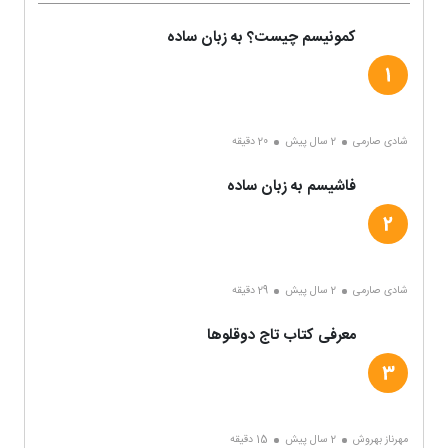
کمونیسم چیست؟ به زبان ساده
شادی صارمی
2 سال پیش
20 دقیقه
فاشیسم به زبان ساده
شادی صارمی
2 سال پیش
29 دقیقه
معرفی کتاب تاج دوقلوها
مهرناز بهروش
2 سال پیش
15 دقیقه