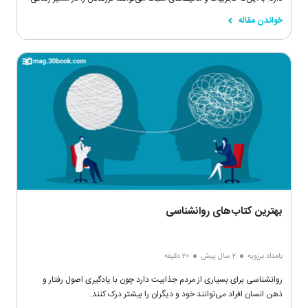
درست و مناسب قرار دهند،
خواندن مقاله
بهترین کتاب‌های روانشناسی
بامداد برزویه
2 سال پیش
20 دقیقه
روانشناسی برای بسیاری از مردم جذابیت دارد چون با یادگیری اصول رفتار و
ذهن انسان افراد می‌توانند خود و دیگران را بیشتر درک کنند.