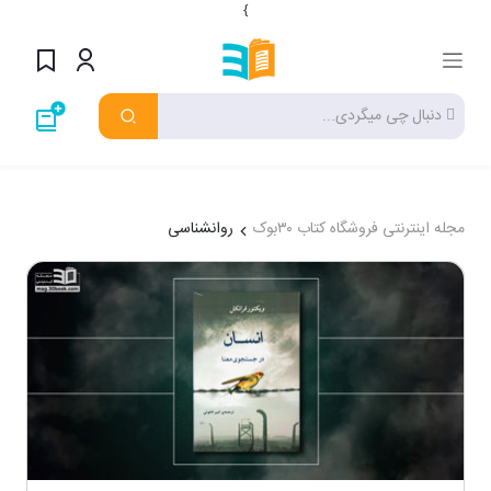
}
مجله اینترنتی فروشگاه کتاب ۳۰بوک
روانشناسی