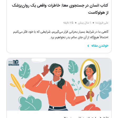
کتاب انسان در جستجوی معنا: خاطرات واقعی یک روان‌پزشک
از هولوکاست
علی فروزنده
1 سال پیش
25 دقیقه
گاهی ما در شرایط بسیار بحرانی قرار می‌گیریم، شرایطی که با خود فکر می‌کنیم
احتمالاً هیچ‌گاه از‌ آن جان سالم بدر نخواهیم برد.
خواندن مقاله