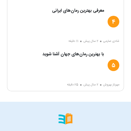
معرفی بهترین رمان‌های ایرانی
شادی صارمی
2 سال پیش
11 دقیقه
با بهترین رمان‌های جهان آشنا شوید
مهرناز بهروش
2 سال پیش
25 دقیقه