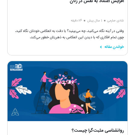
افزایش اعتماد به نفس در زنان
شادی صارمی
1 سال پیش
26 دقیقه
وقتی در آینه نگاه می‌کنید، چه می‌بینید؟ با دقت به انعکاس خودتان نگاه کنید،
چون تمام افکاری که با دیدن این انعکاس به ذهن‌تان خطور می‌کند،
خواندن مقاله
روانشناسی مثبت‌گرا چیست؟