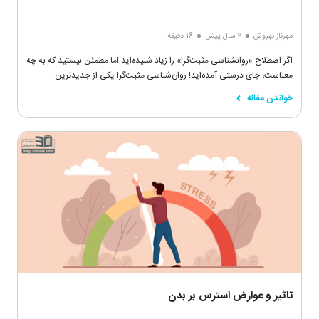
مهرناز بهروش
2 سال پیش
16 دقیقه
اگر اصطلاح «روانشناسی مثبت‌گرا» را زیاد شنیده‌اید اما مطمئن نیستید که به چه
معناست، جای درستی آمده‌اید! روان‌شناسی مثبت‌گرا یکی از جدیدترین
شاخه‌های علم روان‌شناسی است.
خواندن مقاله
تاثیر و عوارض استرس بر بدن