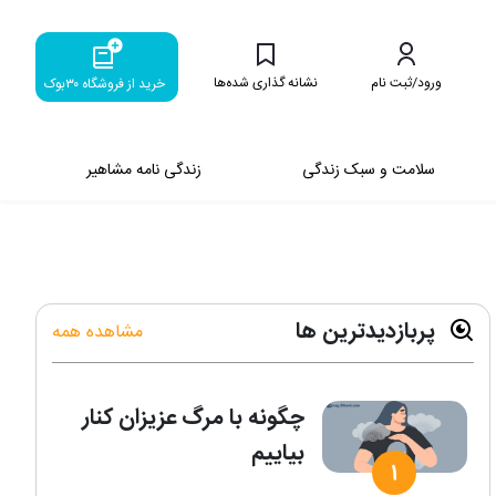
ورود/ثبت نام
نشانه گذاری شده‌ها
خرید از فروشگاه ۳۰بوک
سلامت و سبک زندگی
زندگی نامه مشاهیر
پربازدیدترین ها
مشاهده همه
چگونه با مرگ عزیزان کنار
بیاییم