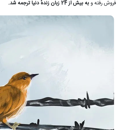
فروش رفته و
به بیش از 24 زبان زندهٔ دنیا ترجمه شد.