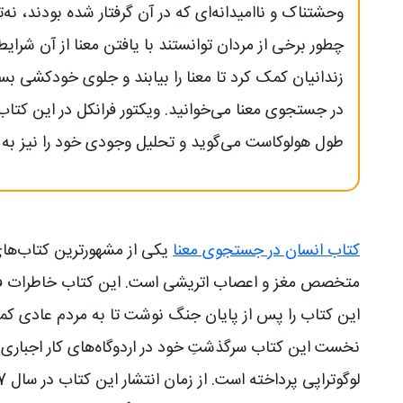
وحشتناک و ناامیدانه‌ای که در آن گرفتار شده بودند، نه‌ت
چطور برخی از مردان توانستند با یافتن معنا از آن شرایط 
زندانیان کمک کرد تا معنا را بیابند و جلوی خودکشی بس
در جستجوی معنا می‌خوانید. ویکتور فرانکل در این کتاب
طول هولوکاست می‌گوید و تحلیل وجودی خود را نیز به م
کتاب انسان در جستجوی معنا
یکی از مشهورترین کتاب‌های 
متخصص مغز و اعصاب اتریشی است. این کتاب خاطرات فرانکل 
این کتاب را پس از پایان جنگ نوشت تا به مردم عادی کمک
نخست این کتاب سرگذشتِ خود در اردوگاه‌های کار اجباری