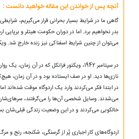
آنچه پس از خواندن این مقاله خواهید دانست :
گاهی ما در شرایط بسیار بحرانی قرار می‌گیریم، شرایطی که
بدر نخواهیم برد. اما در دوران حکومت هیتلر و برپایی ار
می‌توان از چنین شرایط اسفناکی نیز زنده خارج شد. ویکتو
در سپتامبر 1942، ویکتور فرانکل که در آن زمان
نازی‌ها دید. او در صف ایستاده بود و در آن زمان، هیچ‌
در ابتدا فکر می‌کردند وارد یک اردوگاه موقت شده‌اند 
می‌شدند. وسایل شخصی آن‌ها را می‌گرفتند، سرهای‌شان را
خالکوبی می‌کردند و در این وضعیت زندگی قبلی‌شان بسیا
اردوگاه‌های کار اجباری پُر از گرسنگی، شکنجه، رنج و مر