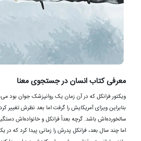
معرفی کتاب انسان در جستجوی معنا
ویکتور فرانکل که در آن زمان یک روانپزشک جوان بود می‌دان
بنابراین ویزای آمریکایش را گرفت اما بعد نظرش تغییر کرد
سالخورده‌اش باشد. گرچه بعداً فرانکل و خانواده‌اش دستگ
اما چند سال بعد، فرانکل پدرش را زمانی پیدا کرد که در یکی