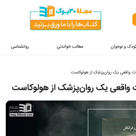
ودک و نوجوان
مطالب خواندنی
روانشناسی
ات واقعی یک روان‌پزشک از هولوکاست
 واقعی یک روان‌پزشک از هولوکاست