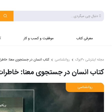
معرفی کتاب
موفقیت و کسب و کار
ک
مجله اینترنتی ۳۰بوک
روانشناسی
کتاب انسان در جستجوی معنا: خاطر
کتاب انسان در جستجوی معنا: خاطرات
روانشناسی