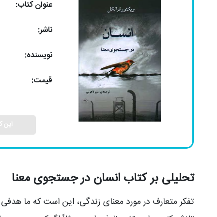
عنوان کتاب:
ناشر:
نویسنده:
قیمت:
این ک
تحلیلی بر کتاب انسان در جستجوی معنا
تفکر متعارف در مورد معنای زندگی، این است که ما هدفی بر