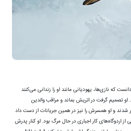
ست که نازی‌ها، یهودیانی مانند او را زندانی می‌کنند
. او تصمیم گرفت در اتریش بماند و مراقب والدین
یر شدند و او همسرش را نیز در همین جریانات از دست داد
 از اردوگاه‌های کار اجباری در حال مرگ بود. او کنار پدرش