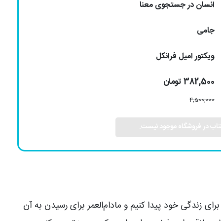
انسان در جستجوی معنا
جامی
ویکتور امیل فرانکل
382,500 تومان
4,500,000
تاب در فروشگاه موجود نیست.
ای زندگی خود پیدا کنیم و مادام‌العمر برای رسیدن به آن