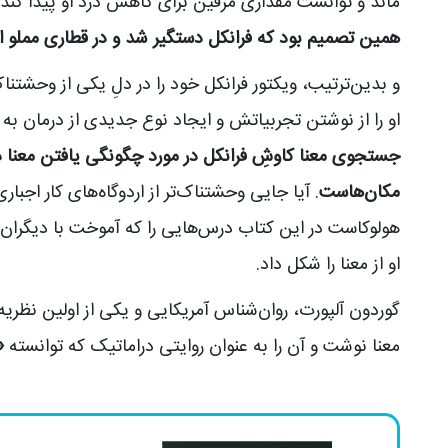
ماند و توانست مقداری مرفین برای کاهش درد او پیدا کند و
همین تصمیم بود که فرانکل دستگیر شد و در قطاری مملو از 
و بدین‌ترتیب، ویکتور فرانکل خود را در دلِ یکی از وحشتنا
او را از نوشتن تجربیاتش و ایجاد نوع جدیدی از درمان به ن
جستجوی معنا کاوشِ فرانکل در مورد چگونگی یافتن معنا د
مکان‌هاست
. آیا جایی وحشتناک‌تر از اردوگاه‌های کار اجباری
هولوکاست در این کتاب درس‌هایی را که آموخت با دیگرا
او از معنا را شکل داد.
گوردون آلپورت، روان‌شناس آمریکایی و یکی از اولین نظر
معنا نوشت و آن را به عنوان روایتی دراماتیک که توانسته
«