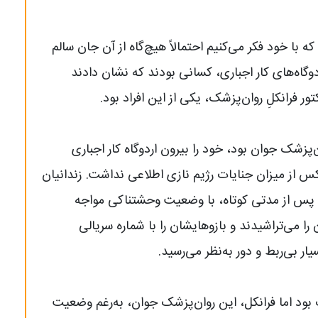
 با خود فکر می‌کنیم احتمالاً هیچ‌گاه از‌ آن جان سالم
دوگاه‌های کار اجباری، کسانی بودند که نشان دادند
ر فرانکلِ روان‌پزشک، یکی از این افراد بود.
، یک روان‌پزشک جوان بود، خود را بیرون اردوگاه کار اجباری
کس از میزان جنایات رژیم نازی اطلاعی نداشت. زندانیان
اما پس از مدتی کوتاه، با وضعیت وحشتناکی مواجه
 می‌تراشیدند و بازوهایشان را با شماره سریالی
ر بی‌ربط و دور به‌نظر می‌رسید.
گ بود اما فرانکل، این روان‌پزشک جوان، به‌رغم وضعیت