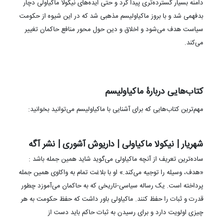
دامنه بسیار گسترده‌تری پیدا کرد و حتی ایده‌های نیکولا ماکیاولی دچار
بدفهمی شد و با بروز ماکیاولیسم مذهبی شد که در این شیوه از حکومت
سیاست هدف می‌شود و اخلاق و دین حول محور منافع حاکمان تغییر
می‌کند.
کتاب‌هایی دربارۀ ماکیاولیسم
مهم‌ترین کتاب‌هایی که برای آشنایی با ماکیاولیسم می‌توانید بخوانید: