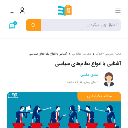
مجله اینترنتی ۳۰بوک
مطالب خواندنی
آشنایی با انواع نظام‌های سیاسی
آشنایی با انواع نظام‌های سیاسی
شادی صارمی
1 سال پیش
70 دقیقه
مطالب خواندنی