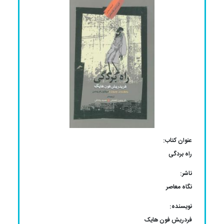
عنوان کتاب:
راه بردگی
ناشر:
نگاه معاصر
نویسنده:
فردریش فون هایک