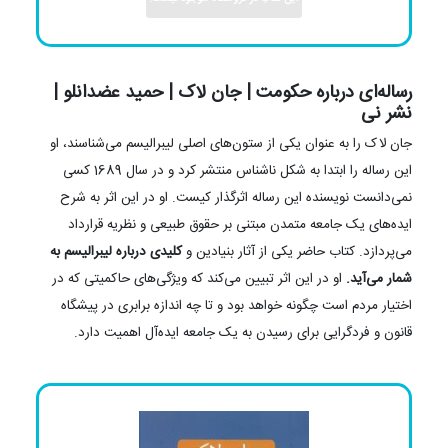
رساله‌ای درباره حکومت | جان لاک | حمید عضدانلو |
نشر نی
جان لاک را به عنوان یکی از ستون‌های اصلی لیبرالیسم می‌شناسند، او
این رساله را ابتدا به شکل ناشناس منتشر کرد و در سال 1689 کسی
نمی‌دانست نویسنده این رساله اثرگذار کیست. او در این اثر به شرح
ایده‌های یک جامعه متمدن مبتنی بر حقوق طبیعی و نظریه قرارداد
می‌پردازد. کتاب حاضر یکی از آثار بنیادین و
کلیدی درباره لیبرالیسم به
شمار می‌آید.
او در این اثر تبیین می‌کند که ویژگی‌های حاکمیتی که در
اختیار مردم است چگونه خواهد بود و تا چه اندازه برابری در پیشگاه
قانون و فردگرایی برای رسیدن به یک جامعه ایده‌آل اهمیت دارد.