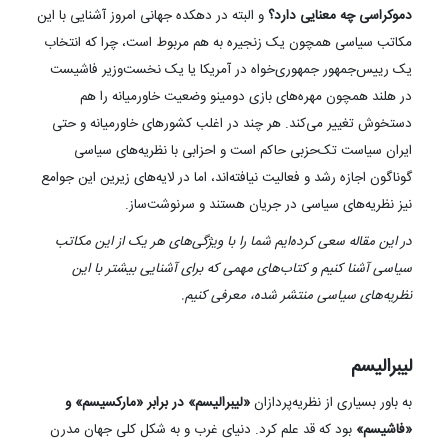
دموکراسی چه معنایی دارد؟
و البته در دهکده جهانی امروز آشنایی با این
مکاتب سیاسی همچون یک زنجیره به هم مربوط است، چرا که انتخاب
یک رییس‌جمهور جمهوری‌خواه در آمریکا یا یک نخست‌وزیر فاشیست
در هلند همچون مهره‌های بازی دومینو وضعیت خاورمیانه را هم
دستخوش تغییر می‌کند. هر چند در اغلب کشورهای خاورمیانه و حتی
ایران سیاست تک‌حزبی حاکم است و احزابی با نظریه‌های سیاسی
گوناگون اجازه رشد و فعالیت نیافته‌اند، اما در لایه‌های زیرین این جوامع
نیز نظریه‌های سیاسی در جریان هستند و سرنوشت‌ساز.
در این مقاله سعی کرده‌ایم شما را با ویژگی‌های هر یک از این مکاتب
سیاسی آشنا کنیم و کتاب‌های مهمی که برای آشنایی بیشتر با این
نظریه‌های سیاسی منتشر شده، معرفی کنیم.
لیبرالیسم
به باور بسیاری از نظریه‌پردازان
«لیبرالیسم» در برابر «مارکسیسم» و
«فاشیسم»
بود که قد علم کرد. دنیای غرب و به شکل کلی جهان مدرن