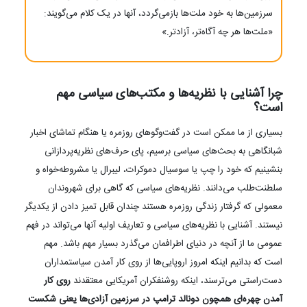
سرزمین‌ها به خود ملت‌ها بازمی‌گردد، آنها در یک کلام می‌گویند:
«ملت‌ها هر چه آگاه‌تر، آزادتر.»
چرا آشنایی با نظریه‌ها و مکتب‌های سیاسی مهم
است؟
بسیاری از ما ممکن است در گفت‌وگوهای روزمره یا هنگام تماشای اخبار
شبانگاهی به بحث‌های سیاسی برسیم، پای حرف‌های نظریه‌پردازانی
بنشینیم که خود را چپ یا سوسیال دموکرات، لیبرال یا مشروطه‌خواه و
سلطنت‌طلب می‌دانند. نظریه‌های سیاسی که گاهی برای شهروندان
معمولی که گرفتار زندگی روزمره هستند چندان قابل‌ تمیز دادن از یکدیگر
نیستند. آشنایی با نظریه‌های سیاسی و تعاریف اولیه آنها می‌تواند در فهم
عمومی ما از آنچه در دنیای اطرافمان می‌گذرد بسیار مهم باشد. مهم
است که بدانیم اینکه امروز اروپایی‌ها از روی کار آمدن سیاستمداران
دست‌راستی می‌ترسند، اینکه روشنفکران آمریکایی معتقدند
روی کار
آمدن چهره‌ای همچون دونالد ترامپ در سرزمین آزادی‌ها یعنی شکست