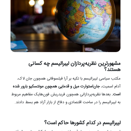
مشهورترین نظریه‌پردازان لیبرالیسم چه کسانی
هستند؟
مکتب سیاسی لیبرالیسم با تکیه بر آرا فیلسوفانی همچون جان لاک،
آدام اسمیت،
جان‌استوارت میل و قدمایی همچون مونتسکیو بارور شده
است.
بعدها نظریه‌پردازانی همچون فریدریش فون‌هایک مفاهیم مربوط
به لیبرالیسم را در ساحت اقتصادی و دفاع از بازار آزاد هم بسط دادند.
لیبرالیسم در کدام کشورها حاکم است؟