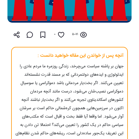
0
5071
آنچه پس از خواندن این مقاله خواهید دانست :
جهان بر پاشنه سیاست می‌چرخد، زندگی روزمره ما مردم عادی را
ایدئولوژی و ایده‌های دولتمردانی که بر مسند قدرت نشسته‌اند
تعیین می‌کنند. اگر بخت‌یار مردمانی باشد دموکراسی یا سوسیال
دموکراسی نصیب‌شان می‌شود، درست مانند آنچه مردمان
کشورهای اسکاندیناوی تجربه می‌کنند و اگر بخت‌یار نباشند آنچه
اکنون در سرزمین‌هایی همچون کره‌شمالی حاکم است بر سرشان
آوار می‌شود. اما واقعا آیا فقط بخت و اقبال است که مکتب‌های
سیاسی حاکم در یک کشور را تعیین می‌کند؟ احتمالا تن دادن به
این تعریف یک‌جور ساده‌دلی است، ریشه‌های حاکم شدن نظام‌های