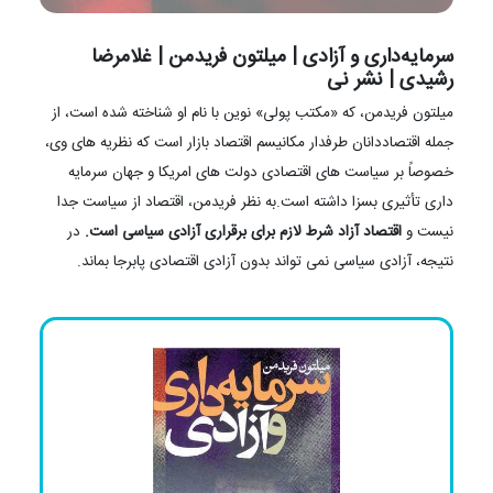
سرمایه‌داری و آزادی | میلتون فریدمن | غلامرضا
رشیدی | نشر نی
میلتون فریدمن، که «مکتب پولی» نوین با نام او شناخته شده است، از
جمله اقتصاددانان طرفدار مکانیسم اقتصاد بازار است که نظریه های وی،
خصوصاً بر سیاست های اقتصادی دولت های امریکا و جهان سرمایه
داری تأثیری بسزا داشته است.به نظر فریدمن، اقتصاد از سیاست جدا
نیست و
اقتصاد آزاد شرط لازم برای برقراری آزادی سیاسی است.
در
نتیجه، آزادی سیاسی نمی تواند بدون آزادی اقتصادی پابرجا بماند.