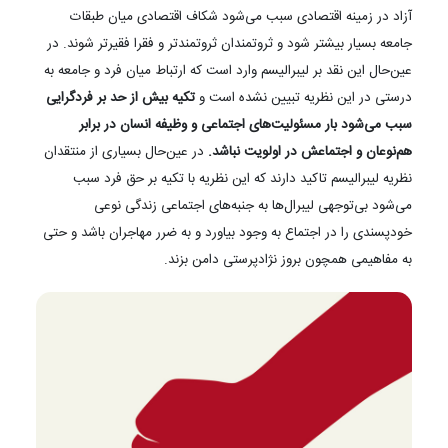
آزاد در زمینه اقتصادی سبب می‌شود شکاف اقتصادی میان طبقات
جامعه بسیار بیشتر شود و ثروتمندان ثروتمندتر و فقرا فقیرتر شوند. در
عین‌حال این نقد بر لیبرالیسم وارد است که ارتباط میان فرد و جامعه به
درستی در این نظریه تبیین نشده است و
تکیه بیش از حد بر فردگرایی
سبب می‌شود بار مسئولیت‌های اجتماعی و وظیفه انسان در برابر
هم‌نوعان و اجتماعش در اولویت نباشد.
در عین‌حال بسیاری از منتقدان
نظریه لیبرالیسم تاکید دارند که این نظریه با تکیه بر حق فرد سبب
می‌شود بی‌توجهی لیبرال‌ها به جنبه‌های اجتماعی زندگی نوعی
خودپسندی را در اجتماع به وجود بیاورد و به ضرر مهاجران باشد و حتی
به مفاهیمی همچون بروز نژادپرستی دامن بزند.