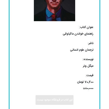
عنوان کتاب:
راهنمای خواندن ماکیاوللی
ناشر:
ترجمان علوم انسانی
نویسنده: