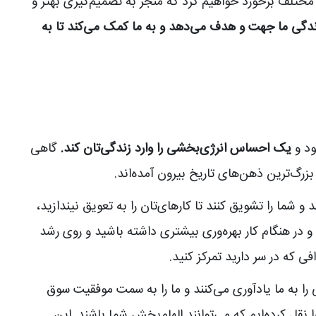
ل مختلف برخورد خواهیم کرد که منجر به تصمیم‌گیری بهتر و
زندگی ما جهت و هدف می‌دهد و به ما کمک می‌کند تا به
ود و
یک احساس انرژی‌بخشی را وارد زندگی‌تان کند.
گاهی
 بزرگ‌ترین ذهن‌های تاریخ بیرون آمده‌اند.
 شما را تشویق کنند تا کارهای‌تان را به تعویق نیندازید،
و در هنگام کار بهره‌وری بیشتری داشته باشید و روی رشد
ی که در سر دارید تمرکز کنید.
را به ما یادآوری می‌کنند و ما را به سمت موفقیت سوق
ا نقل کرده‌ایم که می‌توانند الهام‌بخش شما باشند. این