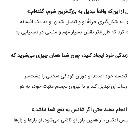
 این‌که واقعاً تبدیل به بزرگ‌ترین شوم، گفته‌ام.»
، به شکل‌گیری حرفهٔ او و تبدیل شدن او به یک افسانه
 کرد که طرز فکر نقش بسیار مهم و مثبتی در دستیابی به
رای زندگی خود ایجاد کنید، چون شما همان چیزی می‌شوید که
و تجسم خود است. او دوران کودکی سختی را پشت‌سر
رسانه‌ای تبدیل کند و با نیروی تجسم مثبت خود، به هر
 انجام دهید حتی اگر شانس به نفع شما نباشد.»
یس ایکس، از همین باور او ناشی می‌شود. او بارها و بارها