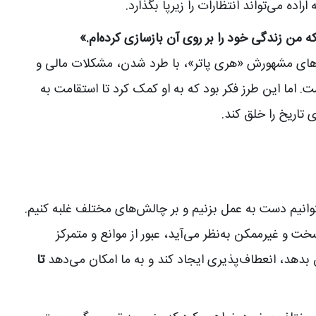
ده می‌تواند انتظارات را زیرپا بگذارد.
 من زندگی خود را بر روی آن بازسازی کرده‌ام.»
ن‌های مشهورش «هری پاتر»، با طرد شدن، مشکلات مالی و
ما این طرز فکر بود که به او کمک کرد تا استقامت به
تاریخ را خلق کند.
توانیم دست به عمل بزنیم و بر چالش‌های مختلف غلبه کنیم.
ت و غیرممکن به‌نظر می‌آید، عبور از موانع و متمرکز
ایش بدهد، انعطاف‌پذیری ایجاد کند و به ما امکان می‌دهد
تا