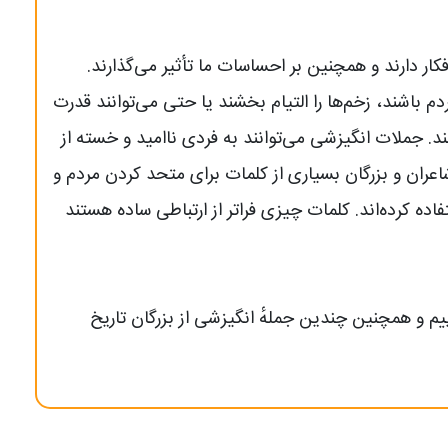
کار دارند و همچنین بر احساسات ما تأثیر می‌گذارند.
م باشند، زخم‌ها را التیام بخشند یا حتی می‌توانند قدرت
ند. جملات انگیزشی می‌توانند به فردی ناامید و خسته از
اعران و بزرگان بسیاری از کلمات برای متحد کردن مردم و
 کرده‌اند. کلمات چیزی فراتر از ارتباطی ساده هستند
ییم و همچنین چندین جملهٔ انگیزشی از بزرگان تاریخ