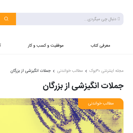
معرفی کتاب
موفقیت و کسب و کار
ک
مجله اینترنتی ۳۰بوک
مطالب خواندنی
جملات انگیزشی از بزرگان
جملات انگیزشی از بزرگان
مطالب خواندنی