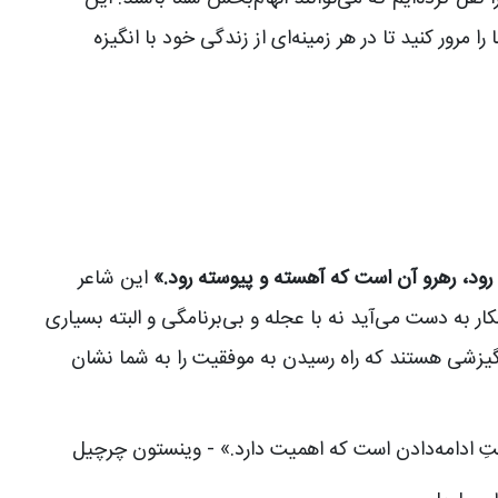
 مرور کنید تا در هر زمینه‌ای از زندگی خود با انگیزه
د، رهرو آن است که آهسته و پیوسته رود.»
این شاعر
ار به دست می‌آید نه با عجله و بی‌برنامگی و البته بسیاری
انگیزشی هستند که راه رسیدن به موفقیت را به شما نشان
دامه‌دادن است که اهمیت دارد.» - وینستون چرچیل