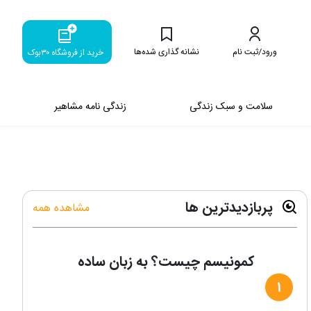
ورود/ثبت نام
نشانه گذاری شده‌ها
خرید از فروشگاه ۳۰بوک
سلامت و سبک زندگی
زندگی نامه مشاهیر
پربازدیدترین ها
مشاهده همه
کمونیسم چیست؟ به زبان ساده