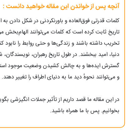
آنچه پس از خواندن این مقاله خواهید دانست :
کلمات قدرتی فوق‌العاده و باورنکردنی در شکل دادن به اف
تاریخ ثابت کرده است که کلمات می‌توانند الهام‌بخش مرد
تخریب داشته باشند و زندگی‌ها و حتی روابط را نابود کن
دنیا، امید ببخشند. در طول تاریخ رهبران، نویسندگان، ش
گسترش ایده‌ها و به چالش کشیدن وضعیت موجود استفاده
و می‌توانند نحوهٔ دید ما به دنیای اطراف را تغییر دهند.
در این مقاله ما قصد داریم از تأثیر جملات انگیزشی بگو
بخوانیم. پس با ما همراه باشید.