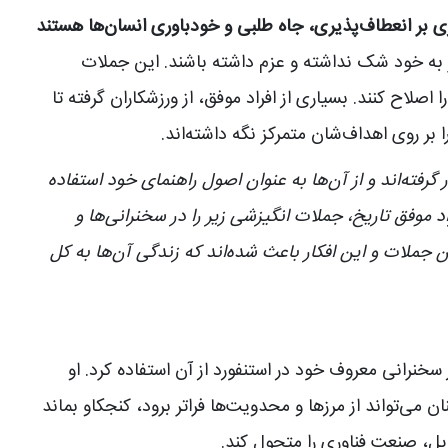
ی بر انعطاف‌پذیری، جاه طلبی و خودباوری انسان‌ها هستند
گر به خود شک نداشته و عزم داشته باشند. این جملات
اصلاح کنند. بسیاری از افراد موفق، از ورزشکاران گرفته تا
ا بر روی اهداف‌شان متمرکز نگه داشته‌اند.
 گرفته‌اند و از آن‌ها به عنوان اصول راهنمای خود استفاده
د موفق تاریخ، جملات انگیزشی زیر را در سخنرانی‌ها و
ن جملات و این افکار باعث شده‌اند که زندگی آن‌ها به کل
 سخنرانی معروف خود در استنفورد از آن استفاده کرد. او
می‌تواند از مرزها و محدویت‌ها فراتر برود، کنجکاو بماند
ل، صنعت فناوری را متحول کند.