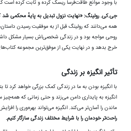
با وجود موانع طاقت‌فرسا ریسک کرده و ثابت کرده است که ارا
جی.کی. رولینگ: «نهایت نزول تبدیل به پایهٔ محکمی شد که
همه می‌دانند که رولینگ قبل از به موفقیت رسیدن داستا
روحی مواجه بود و در زندگی شخصی‌اش بسیار مشکل داشت. ا
خرج بدهد و در نهایت یکی از موفق‌ترین مجموعه‌ کتاب‌های 
تأثیر انگیزه بر زندگی
با انگیزه بودن به ما در زندگی کمک بزرگی خواهد کرد تا ب
انگیزه به پایداری دامن می‌زند و حتی زمانی که همه‌چیز سخ
ماندن را آسان‌تر می‌کند. انگیزه می‌تواند بهره‌وری را افز
راحت‌تر خودمان را با شرایط مختلف زندگی سازگار کنیم.