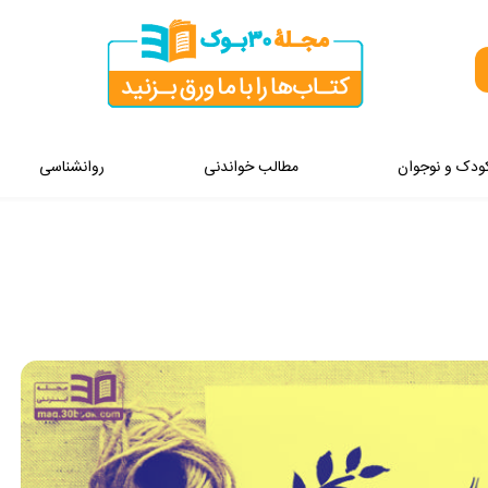
ودک و نوجوان
مطالب خواندنی
روانشناسی