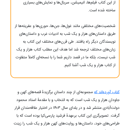
از این کتاب فیلم‌ها، انیمیشن، سریال‌ها و نمایش‌های بسیاری
ساخته شده است.
شخصیت‌های مختلفی مانند غول‌ها، جن‌ها، حوری‌ها و عفریته‌ها از
طریق داستان‌های هزار و یک شب به ادبیات غرب و داستان‌های
نویسندگان دیگر راه یافتند. طی قرن‌های مختلف این کتاب به
زبان‌های مختلف ترجمه شد اما هدف این مطلب کتاب هزار و یک
شب نیست، بلکه ما در قصد داریم شما را با نسخه‌ای کاملاً متفاوت
از کتاب هزار و یک شب آشنا کنیم.
کتاب آورده‌اند که
مجموعه‌ای از چند داستانِ برگزیدهٔ قصه‌های کهن و
جاودان هزار و یک شب است که به انتخاب و با مقدمهٔ استاد محمود
دولت‌آبادی منتشر شد و در یلدای سال ۱۴۰۳ در اختیار علاقه‌مندان قرار
گرفت. تصویرگری این کتاب برعهدهٔ فرشید پارسی‌کیا بوده است که با
طراحی‌های خود، داستان‌ها و روایت‌های کهن هزار و یک شب را زینت