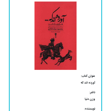
عنوان کتاب:
آورده اند که
ناشر:
وزن دنیا
نویسنده: