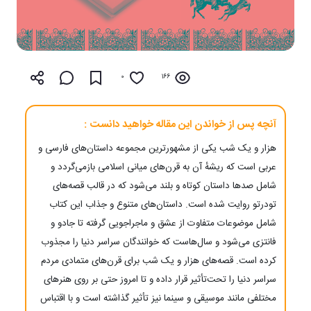
0
166
آنچه پس از خواندن این مقاله خواهید دانست :
هزار و یک شب یکی از مشهورترین مجموعه داستان‌های فارسی و
عربی است که ریشه‌ٔ آن به قرن‌های میانی اسلامی بازمی‌گردد و
شامل صدها داستان کوتاه و بلند می‌شود که در قالب قصه‌های
تودرتو روایت شده است. داستان‌های متنوع و جذاب این کتاب
شامل موضوعات متفاوت از عشق و ماجراجویی گرفته تا جادو و
فانتزی می‌شود و سال‌هاست که خوانندگان سراسر دنیا را مجذوب
کرده است. قصه‌های هزار و یک شب برای قرن‌های متمادی مردم
سراسر دنیا را تحت‌تأثیر قرار داده و تا امروز حتی بر روی هنرهای
مختلفی مانند موسیقی و سینما نیز تأثیر گذاشته است و با اقتباس