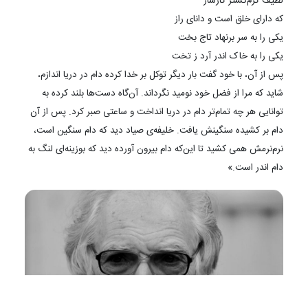
لطیف کرم‌گستر کارساز
که دارای خلق است و دانای راز
یکی را به سر برنهاد تاج بخت
یکی را به خاک اندر آرد ز تخت
پس از آن، با خود گفت بار دیگر توکل بر خدا کرده دام در دریا اندازم،
شاید که مرا از فضل خود نومید نگرداند. آن‌گاه دست‌ها بلند کرده به
توانایی هر چه تمام‌تر دام در دریا انداخت و ساعتی صبر کرد. پس از آن
دام بر کشیده سنگینش یافت. خلیفه‌ی صیاد دید که دام سنگین است،
نرم‌نرمش همی کشید تا این‌که دام بیرون آورده دید که بوزینه‌ای لنگ به
دام اندر است.»