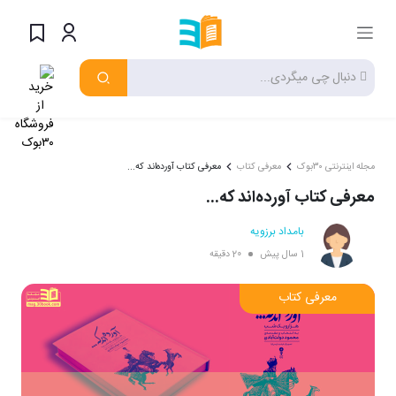
مجله اینترنتی ۳۰بوک
معرفی کتاب
معرفی کتاب آورده‌اند که...
معرفی کتاب آورده‌اند که...
بامداد برزویه
1 سال پیش
20 دقیقه
معرفی کتاب