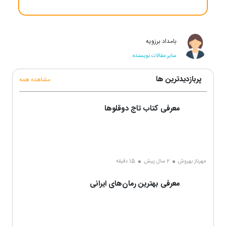
بامداد برزویه
سایر مقالات نویسنده
پربازدیدترین ها
مشاهده همه
معرفی کتاب تاج دوقلوها
مهرناز بهروش
2 سال پیش
15 دقیقه
معرفی بهترین رمان‌های ایرانی