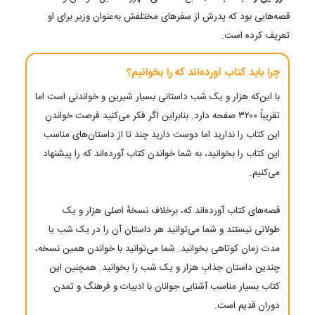
قصه‌هایی بود که پدرش از سفرهای مختلفش به‌عنوان وزیر برای او
تعریف کرده است.
چرا باید کتاب آورده‌اند که را بخوانیم؟
با این‌که هزار و یک شب داستانی بسیار شیرین و خواندنی است اما
تقریباً ۳۲۰۰ صفحه دارد. بنابراین اگر فکر می‌کنید فرصت خواندنِ
این کتاب را ندارید اما دوست دارید چند تا از داستان‌های مناسب
این کتاب را بخوانید، به شما خواندن کتاب آورده‌اند که را پیشنهاد
می‌کنیم.
قصه‌های کتاب آورده‌اند که، برخلاف نسخهٔ اصلی هزار و یک
طولانی نیستند و شما می‌توانید هر داستان آن را در یک شب یا
مدت زمان کوتاهی بخوانید. شما می‌توانید با خواندن همین نسخه،
چندین داستان جذابِ هزار و یک شب را بخوانید. همچنین این
کتاب بسیار مناسب آشنایی جوانان با ادبیات و فرهنگ و تمدن
دوران قدیم است.