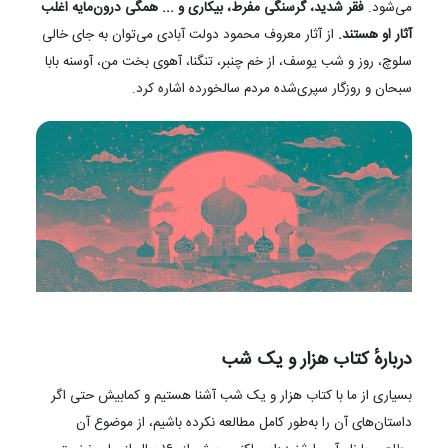
می‌شود.
فقر شدید، گرسنگی مفرط، بیکاری و ... همگی درون‌مایه اغلب
آثار او هستند.
از آثار معروف محمود دولت آبادی می‌توان به جای خالی
سلوچ، روز و شب یوسف، از خم چنبر، تنگنا، آهوی بخت من، آوسنه بابا
سبحان و روزگار سپری‌شده مردم سالخورده اشاره کرد.
دربارهٔ کتاب هزار و یک شب
بسیاری از ما با کتاب هزار و یک شب آشنا هستیم و کمابیش حتی اگر
داستان‌های آن را به‌طور کامل مطالعه نکرده باشیم، از موضوع آن