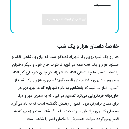
24,000,000
این کتاب در فروشگاه موجود نیست.
خلاصهٔ داستان هزار و یک شب
هزار و یک شب روایتی از شهرزاد قصه‌گو است که برای پادشاهی ظالم و
مستبد هزار و یک شب قصه می‌گوید تا بتواند جانِ خود و دیگر دختران
را نجات دهد. اما چه اتفاقی افتاد که شهرزاد در چنین شرایطی گیر افتاد
و مجبور شد برای حفظ جانش قصه بگوید؟ ماجرای هزار و یک شب از
آنجایی آغاز می‌شود که
پادشاهی به نام «شهریار» که در جزیره‌ای در
خاورمیانه فرمانروایی می‌کرد
تصمیم می‌گیرد که به سفری دور و دراز
برای دیدن برادرش برود. کمی از رفتنش نگذشته است که به یاد می‌آورد
هدیه‌ای که برای برادرش تدارک دیده را جا گذاشته است و زمانی که به
قصر برمی‌گردد خیانت همسرش با غلامان قصر را شاهد است.