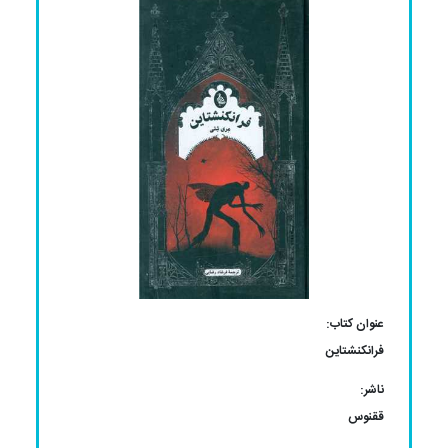
عنوان کتاب:
فرانکنشتاین
ناشر:
ققنوس