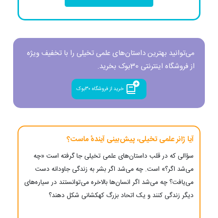
می‌توانید بهترین داستان‌های علمی تخیلی را با تخفیف ویژه
از فروشگاه اینترنتی 30بوک بخرید.
خرید از فروشگاه ۳۰بوک
آیا ژانر علمی تخیلی، پیش‌بینی آیندهٔ ماست؟
سؤالی که در قلب داستان‌های علمی تخیلی جا گرفته است «چه
می‌شد اگر؟» است. چه می‌شد اگر بشر به زندگی جاودانه دست
می‌یافت؟ چه می‌شد اگر انسان‌ها بالاخره می‌توانستند در سیاره‌های
دیگر زندگی کنند و یک اتحاد بزرگ کهکشانی شکل دهند؟