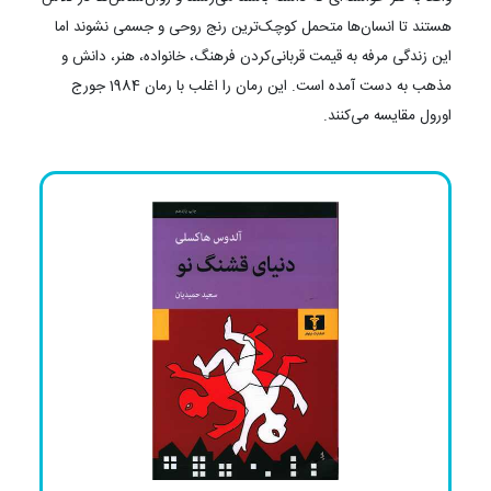
هستند تا انسان‌ها متحمل کوچک‌ترین رنج روحی و جسمی نشوند اما
این زندگی مرفه به قیمت قربانی‌کردن فرهنگ، خانواده، هنر، دانش و
مذهب به دست آمده است. این رمان را اغلب با رمان 1984 جورج
اورول مقایسه می‌کنند.