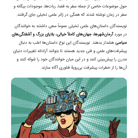
حول موضوعات خاصی از جمله سفر به فضا، ربات‌ها، موجودات بیگانه و
سفر در زمان نوشته شدند که همگی در ژانر علمی تخیلی جای گرفتند.
نویسندگان داستان‌های علمی تخیلی عموماً سعی داشتند به خوانندگان
در مورد
آرمان‌شهرها، جهان‌های کاملاً خیالی، بلایای بزرگ و آشفتگی‌های
سیاسی
هشدار بدهند. نویسندگان این نوع داستان‌ها اغلب به دنبال
پیشرفت‌های علمی و فنی جدید هستند تا بتوانند آزادانه تغییرات دنیای
مدرن را پیش‌بینی‌ کنند و در این میان خوانندگان خود را شوکه کنند و
آن‌ها را از خطرات پیشرفت بی‌رویهٔ فناوری آگاه سازند.