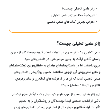
• ژانر علمی تخیلی چیست؟
• تاریخچهٔ مختصر ژانر علمی تخیلی
• معرفی بهترین کتاب‌های علمی تخیلی
ژانر علمی تخیلی چیست؟
علمی تخیلی یک ژانر مدرن در ادبیات است. گرچه نویسندگان از دوران
باستان گاهی اوقات به چنین موضوعاتی در داستان‌های خود
می‌پرداختند،
اما در داستان‌هایشان چندان به منطقی‌بودن نوشته‌‌هایشان
و حتی علمی‌بودن آن توجهی نداشتند.
همین ویژگی‌های داستان‌های
علمی تخیلی است که آن‌ها را از نوشته‌های گمانه‌زن و سایر ژانرهای
فانتزی و ترسناک متمایز می‌کند.
این ژانر به‌طور رسمی از غرب ظهور کرد، جایی که دگرگونی‌های اجتماعی
ناشی از انقلاب صنعتی ابتدا نویسندگان و روشنفکران را به تعمیم
تأثیرات
آیندهٔ فناوری
سوق داد. از آغاز قرن بیستم، داستان‌های زیادی