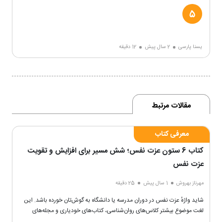
یسنا پارسی
2 سال پیش
12 دقیقه
مقالات مرتبط
معرفی کتاب
کتاب 6 ستون عزت نفس؛ شش مسیر برای افزایش و تقویت
عزت نفس
مهرناز بهروش
1 سال پیش
25 دقیقه
شاید واژهٔ عزت نفس در دوران مدرسه یا دانشگاه به گوش‌تان خورده باشد. این
لغت موضوع بیشتر کلاس‌های روان‌شناسی، کتاب‌های خودیاری و مجله‌های
مختلف روان‌شناسی است.