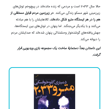
حالا سال 2033 است و مردمی که زنده مانده‌اند در پیچ‌وخم تونل‌های
زیرزمینی شهر مسکو زندگی می‌کنند.
در زیرزمین مردم قبایل مستقلی از
هم را در هر ایستگاه مترو شکل داده‌اند،
کالاهایشان را با هم مبادله
می‌کنند و با یکدیگر می‌جنگند. اما پنهان در تونل‌های بین ایستگاه‌ها،
جهش‌یافته‌های گوشتخوار وحشتناکی پنهان شده‌اند که صدایشان مردم
را دیوانه می‌کند.
این داستان بعداً دستمایۀ ساخت یک مجموعه بازی ویدیویی قرار
گرفت.