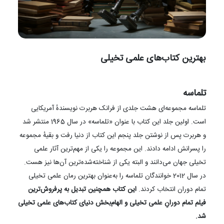
بهترین کتاب‌‌های علمی تخیلی
تلماسه
تلماسه مجموعه‌ای هشت جلدی از فرانک هربرت نویسندهٔ آمریکایی
است. اولین جلد این کتاب با عنوان «تلماسه» در سال 1965 منتشر شد
و هربرت پس از نوشتن جلد پنجم این کتاب از دنیا رفت و بقیهٔ مجموعه
را پسرانش ادامه دادند. این مجموعه را یکی از مهم‌ترین آثار علمی
تخیلی جهان می‌دانند و البته یکی از شناخته‌شده‌ترین آن‌ها نیز هست.
در سال 2012 خوانندگان تلماسه را به‌عنوان بهترین رمان علمی تخیلی
تمام دوران انتخاب کردند.
این کتاب همچنین تبدیل به پرفروش‌ترین
فیلم تمام دورانِ علمی تخیلی و الهام‌بخش دنیای کتاب‌های علمی تخیلی
شد.