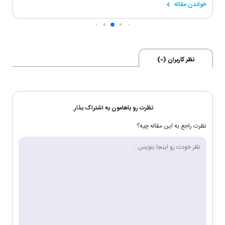
خواندن مقاله
نظر کاربران (
0
)
نظرت رو باهامون به اشتراک بذار.
نظرت راجع به این مقاله چیه؟