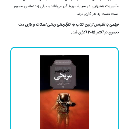
مأموریت به‌تنهایی در سیارهٔ مریخ گیر می‌افتد و برای زنده‌ماندن مجبور
است دست به هر کاری بزند.
فیلمی با اقتباس از این کتاب به کارگردانی ریدلی اسکات و بازی مت
دیمون در اکتبر 2015 اکران شد.