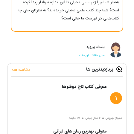
به‌نظر شما چرا ژانر علمی تخیلی تا این اندازه طرفدار پیدا کرده
است؟ شما چند کتاب علمی تخیلی خوانده‌اید؟ به‌ نظرتان جای چه
کتاب‌‌هایی در فهرست ما خالی است؟
بامداد برزویه
سایر مقالات نویسنده
پربازدیدترین ها
مشاهده همه
معرفی کتاب تاج دوقلوها
مهرناز بهروش
2 سال پیش
15 دقیقه
معرفی بهترین رمان‌های ایرانی