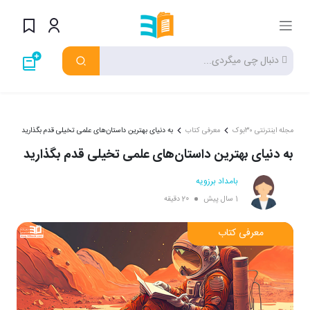
مجله اینترنتی ۳۰بوک
معرفی کتاب
به دنیای بهترین داستان‌های علمی تخیلی قدم بگذارید
به دنیای بهترین داستان‌های علمی تخیلی قدم بگذارید
بامداد برزویه
1 سال پیش
20 دقیقه
معرفی کتاب