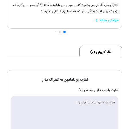
اکثراً جذب افرادی می‌شوید که بی‌مهر و بی‌عاطفه هستند؟ آیا حس می‌کنید که
نزدیک‌ترین افراد زندگی‌تان هم به شما توجه کافی ندارند؟
خواندن مقاله
نظر کاربران (
0
)
نظرت رو باهامون به اشتراک بذار.
نظرت راجع به این مقاله چیه؟