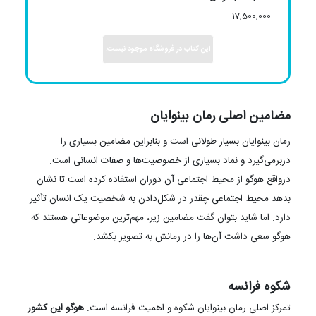
17,500,000
این کتاب در فروشگاه موجود نیست.
مضامین اصلی رمان بینوایان
رمان بینوایان بسیار طولانی است و بنابراین مضامین بسیاری را
دربرمی‌گیرد و نماد بسیاری از خصوصیت‌ها و صفات انسانی است.
درواقع هوگو از محیط اجتماعی آن دوران استفاده کرده است تا نشان
بدهد محیط اجتماعی چقدر در شکل‌دادن به شخصیت یک انسان تأثیر
دارد. اما شاید بتوان گفت مضامین زیر، مهم‌ترین موضوعاتی هستند که
هوگو سعی داشت آن‌ها را در رمانش به تصویر بکشد.
شکوه فرانسه
تمرکز اصلی رمان بینوایان شکوه و اهمیت فرانسه است.
هوگو این کشور