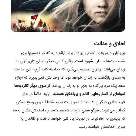
اخلاق و عدالت
بینوایان درس‌های اخلاقی زیادی برای ارائه دارد که در تصمیم‌گیری
شخصیت‌ها بسیار مشهود است. وقتی کسی دیگر به‌جای ژان‌والژان به
زندان می‌افتد، والژان تصمیم می‌گیرد که مداخله کند؛ گرچه این مداخله
به معنای بازگشت به زندان خواهد بود اما وجدانش نمی‌پذیرد که اجازه
دهد یک مرد بی‌گناه به جای او به زندان بیافتد.
از سوی دیگر تناردیه‌ها
نمونه‌ای از انسان‌هایی ظالم و بی‌اخلاق هستند
. آن‌ها دائماً در حال
فریب‌دادن دیگران هستند اما درنهایت به وحشتناک‌ترین وضع ممکن
گرفتار می‌شوند. هوگو سعی دارد با شخصیت‌ها و داستانش نشان بدهد
که پایندی به اخلاقیات در نهایت پاداشی خواهد داشت و ظالمان به
سزای اعمالشان خواهند رسید.