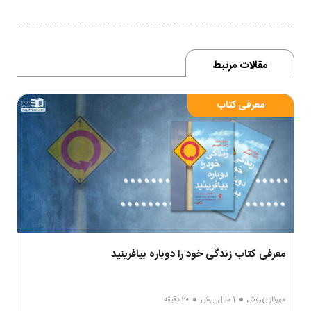
مقالات مرتبط
معرفی کتاب
معرفی کتاب زندگی خود را دوباره بیافرینید
مهرناز بهروش
1 سال پیش
20 دقیقه