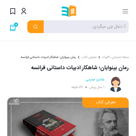
مجله اینترنتی ۳۰بوک
معرفی کتاب
رمان بینوایان؛ شاهکار ادبیات داستانی فرانسه
رمان بینوایان؛ شاهکار ادبیات داستانی فرانسه
شادی صارمی
1 سال پیش
32 دقیقه
معرفی کتاب