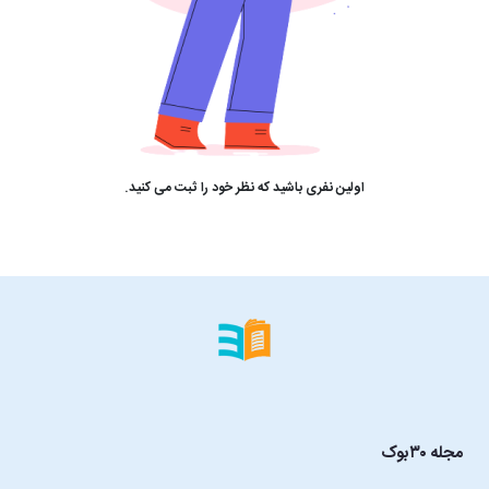
اولین نفری باشید که نظر خود را ثبت می کنید.
مجله ۳۰بوک