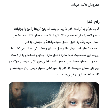
مطرودان تأکید می‌‌کند.
رنج فقرا
گرچه هوگو بر کرامت فقرا تأیید می‌کند اما
رنج آن‌ها را نیز با جزئیات
بسیار توصیف کرده است
. مثلاً یکی از شخصیت‌های کتاب نه به‌خاطر
اعمال خود بلکه به دلیل اعمال خودخواهانهٔ والدینش، با فقر
دست‌به‌گریبان است ولی بااین‌حال به طرز وحشتناکی عذاب می‌کشد. با
این‌که این شخصیت تنها شانزده سال دارد، چندین دندانش را از دست
داده و در هوای بسیار سرد مجبور است لباس‌های نازکی بپوشد. هوگو در
بینوایان نشان می‌دهد که فقرا به شیوه‌های بسیار زیادی رنج می‌کشند و
فقر منشأ بسیاری از ترس‌ها است.