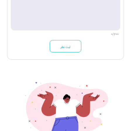
0/200
ثبت نظر