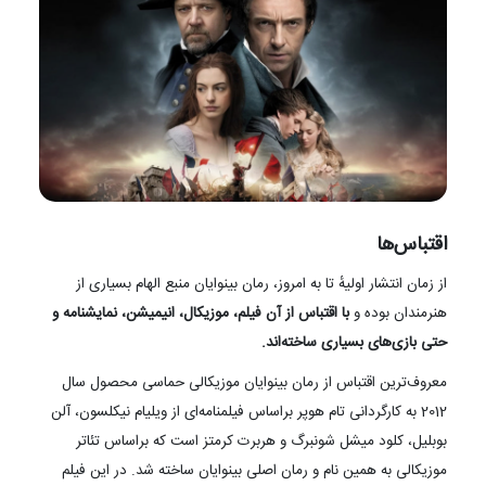
اقتباس‌ها
از زمان انتشار اولیهٔ تا به امروز، رمان بینوایان منبع الهام بسیاری از
هنرمندان بوده و
با اقتباس از آن فیلم‌، موزیکال، انیمیشن، نمایشنامه و
حتی بازی‌های بسیاری ساخته‌اند.
معروف‌ترین اقتباس از رمان بینوایان موزیکالی حماسی محصول سال
2012 به کارگردانی تام هوپر براساس فیلمنامه‌ای از ویلیام نیکلسون، آلن
بوبلیل، کلود میشل شونبرگ و هربرت کرمتز است که براساس تئاتر
موزیکالی به همین نام و رمان اصلی بینوایان ساخته شد. در این فیلم