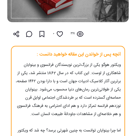
0
319
آنچه پس از خواندن این مقاله خواهید دانست :
ویکتور هوگو یکی از بزرگ‌ترین نویسندگان فرانسوی و بینوایان
شاهکاری از اوست. این کتاب که در سال 1862 منتشر شد، یکی از
برترین آثار کلاسیک ادبیات جهان است و با دارا بودن ۱۴۶۲ صفحه،
یکی از طولانی‌ترین رمان‌های دنیا محسوب می‌شود. بینوایان
حماسه‌ای گسترده است که بر طردشدگان اجتماعی اوایل قرن
نوزدهم فرانسه تمرکز دارد و هم ادای احترامی به فرهنگ فرانسوی
و هم خلاصه‌ای از مشاهدات جاودانهٔ طبیعت انسان است.
اما چرا بینوایان توانست به چنین شهرتی برسد؟ چه شد که ویکتور